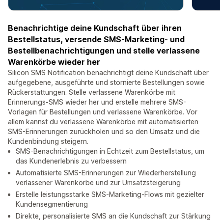
Benachrichtige deine Kundschaft über ihren
Bestellstatus, versende SMS-Marketing- und
Bestellbenachrichtigungen und stelle verlassene
Warenkörbe wieder her
Silicon SMS Notification benachrichtigt deine Kundschaft über
aufgegebene, ausgeführte und stornierte Bestellungen sowie
Rückerstattungen. Stelle verlassene Warenkörbe mit
Erinnerungs-SMS wieder her und erstelle mehrere SMS-
Vorlagen für Bestellungen und verlassene Warenkörbe. Vor
allem kannst du verlassene Warenkörbe mit automatisierten
SMS-Erinnerungen zurückholen und so den Umsatz und die
Kundenbindung steigern.
SMS-Benachrichtigungen in Echtzeit zum Bestellstatus, um
das Kundenerlebnis zu verbessern
Automatisierte SMS-Erinnerungen zur Wiederherstellung
verlassener Warenkörbe und zur Umsatzsteigerung
Erstelle leistungsstarke SMS-Marketing-Flows mit gezielter
Kundensegmentierung
Direkte, personalisierte SMS an die Kundschaft zur Stärkung