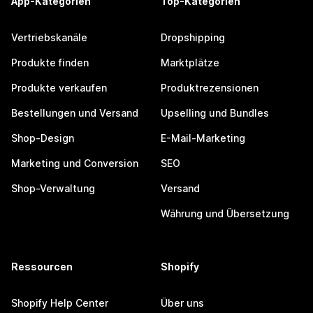
App-Kategorien
Top-Kategorien
Vertriebskanäle
Dropshipping
Produkte finden
Marktplätze
Produkte verkaufen
Produktrezensionen
Bestellungen und Versand
Upselling und Bundles
Shop-Design
E-Mail-Marketing
Marketing und Conversion
SEO
Shop-Verwaltung
Versand
Währung und Übersetzung
Ressourcen
Shopify
Shopify Help Center
Über uns