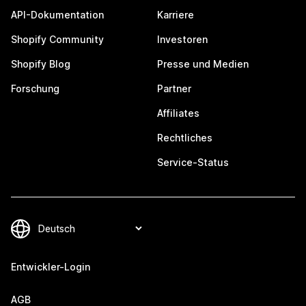
API-Dokumentation
Karriere
Shopify Community
Investoren
Shopify Blog
Presse und Medien
Forschung
Partner
Affiliates
Rechtliches
Service-Status
Entwickler-Login
AGB