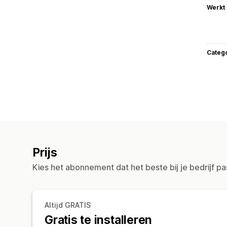
Werkt
Categ
Prijs
Kies het abonnement dat het beste bij je bedrijf pa
Altijd GRATIS
Gratis te installeren