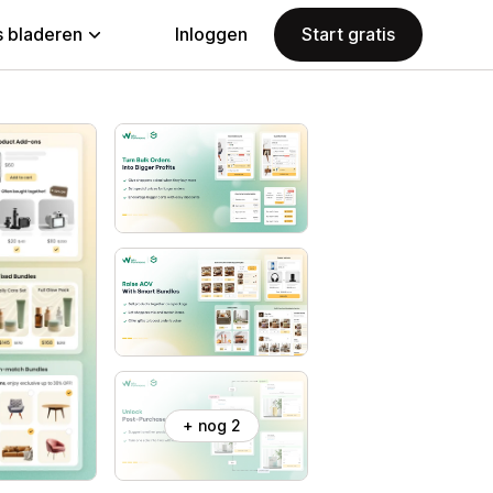
 bladeren
Inloggen
Start gratis
+ nog 2