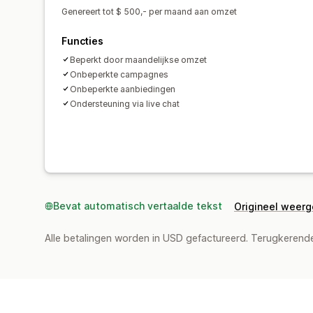
Genereert tot $ 500,- per maand aan omzet
Functies
Beperkt door maandelijkse omzet
Onbeperkte campagnes
Onbeperkte aanbiedingen
Ondersteuning via live chat
Bevat automatisch vertaalde tekst
Origineel weer
Alle betalingen worden in USD gefactureerd. Terugkeren