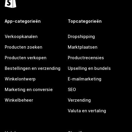
App-categorieën
Topcategorieën
Verkoopkanalen
Dropshipping
Producten zoeken
Marktplaatsen
Producten verkopen
Productrecensies
Bestellingen en verzending
Upselling en bundels
Winkelontwerp
E-mailmarketing
Marketing en conversie
SEO
Winkelbeheer
Verzending
Valuta en vertaling