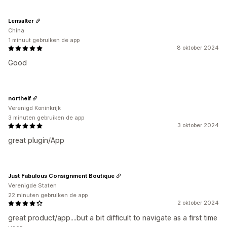
Lensalter
China
1 minuut gebruiken de app
8 oktober 2024
Good
northelf
Verenigd Koninkrijk
3 minuten gebruiken de app
3 oktober 2024
great plugin/App
Just Fabulous Consignment Boutique
Verenigde Staten
22 minuten gebruiken de app
2 oktober 2024
great product/app....but a bit difficult to navigate as a first time