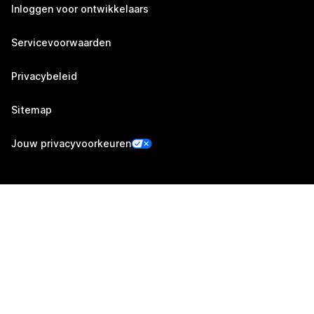
Inloggen voor ontwikkelaars
Servicevoorwaarden
Privacybeleid
Sitemap
Jouw privacyvoorkeuren