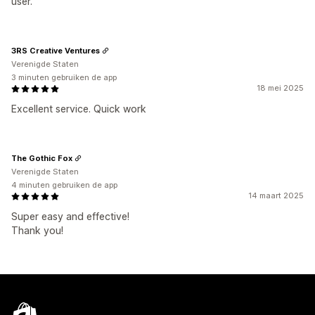
user.
3RS Creative Ventures
Verenigde Staten
3 minuten gebruiken de app
18 mei 2025
Excellent service. Quick work
The Gothic Fox
Verenigde Staten
4 minuten gebruiken de app
14 maart 2025
Super easy and effective!
Thank you!