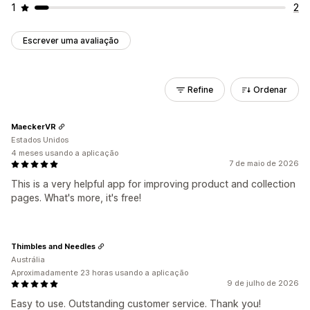
1
2
Escrever uma avaliação
Refine
Ordenar
MaeckerVR
Estados Unidos
4 meses usando a aplicação
7 de maio de 2026
This is a very helpful app for improving product and collection
pages. What's more, it's free!
Thimbles and Needles
Austrália
Aproximadamente 23 horas usando a aplicação
9 de julho de 2026
Easy to use. Outstanding customer service. Thank you!