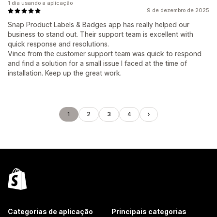
1 dia usando a aplicação
9 de dezembro de 2025
Snap Product Labels & Badges app has really helped our
business to stand out. Their support team is excellent with
quick response and resolutions.
Vince from the customer support team was quick to respond
and find a solution for a small issue I faced at the time of
installation. Keep up the great work.
1
2
3
4
Categorias de aplicação
Principais categorias