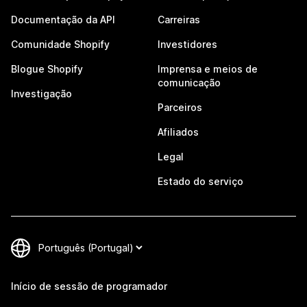
Documentação da API
Carreiras
Comunidade Shopify
Investidores
Blogue Shopify
Imprensa e meios de
comunicação
Investigação
Parceiros
Afiliados
Legal
Estado do serviço
Início de sessão de programador