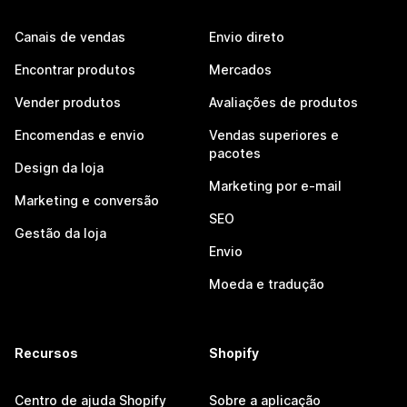
Canais de vendas
Envio direto
Encontrar produtos
Mercados
Vender produtos
Avaliações de produtos
Encomendas e envio
Vendas superiores e
pacotes
Design da loja
Marketing por e-mail
Marketing e conversão
SEO
Gestão da loja
Envio
Moeda e tradução
Recursos
Shopify
Centro de ajuda Shopify
Sobre a aplicação