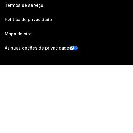
Termos de serviço
Política de privacidade
Mapa do site
As suas opções de privacidade