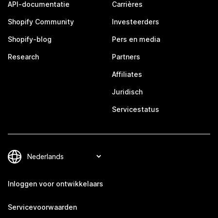
API-documentatie
Carrières
Shopify Community
Investeerders
Shopify-blog
Pers en media
Research
Partners
Affiliates
Juridisch
Servicestatus
Inloggen voor ontwikkelaars
Servicevoorwaarden