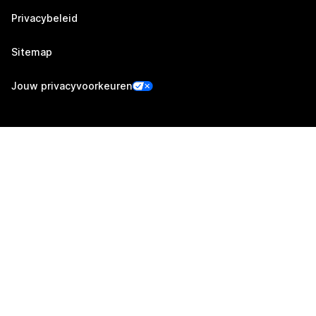
Privacybeleid
Sitemap
Jouw privacyvoorkeuren