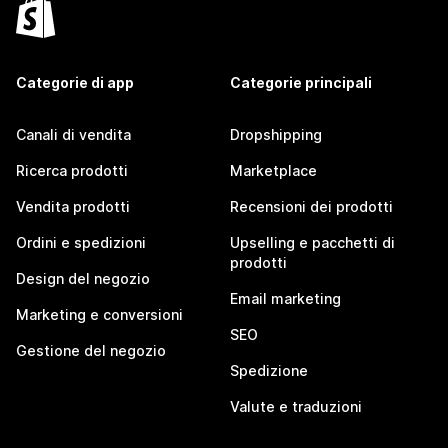
Categorie di app
Categorie principali
Canali di vendita
Dropshipping
Ricerca prodotti
Marketplace
Vendita prodotti
Recensioni dei prodotti
Ordini e spedizioni
Upselling e pacchetti di
prodotti
Design del negozio
Email marketing
Marketing e conversioni
SEO
Gestione del negozio
Spedizione
Valute e traduzioni