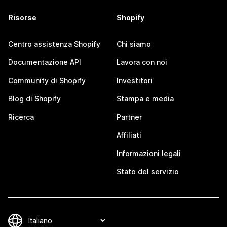
Risorse
Shopify
Centro assistenza Shopify
Chi siamo
Documentazione API
Lavora con noi
Community di Shopify
Investitori
Blog di Shopify
Stampa e media
Ricerca
Partner
Affiliati
Informazioni legali
Stato del servizio