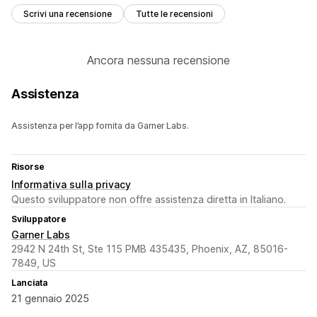
Scrivi una recensione
Tutte le recensioni
Ancora nessuna recensione
Assistenza
Assistenza per l’app fornita da Garner Labs.
Risorse
Informativa sulla privacy
Questo sviluppatore non offre assistenza diretta in Italiano.
Sviluppatore
Garner Labs
2942 N 24th St, Ste 115 PMB 435435, Phoenix, AZ, 85016-
7849, US
Lanciata
21 gennaio 2025