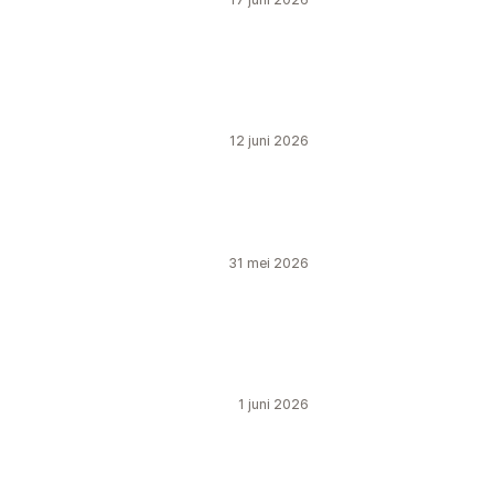
12 juni 2026
31 mei 2026
1 juni 2026