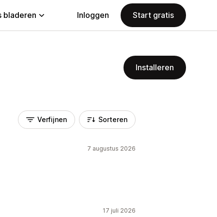
 bladeren
Inloggen
Start gratis
Installeren
Verfijnen
Sorteren
7 augustus 2026
17 juli 2026