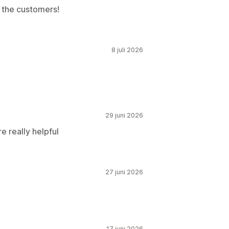
o the customers!
8 juli 2026
29 juni 2026
e really helpful
27 juni 2026
17 juni 2026