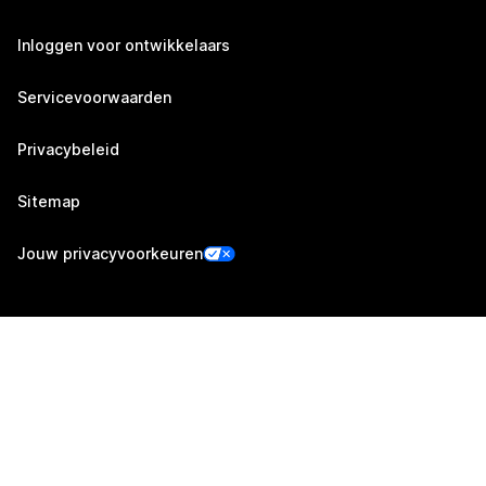
Inloggen voor ontwikkelaars
Servicevoorwaarden
Privacybeleid
Sitemap
Jouw privacyvoorkeuren