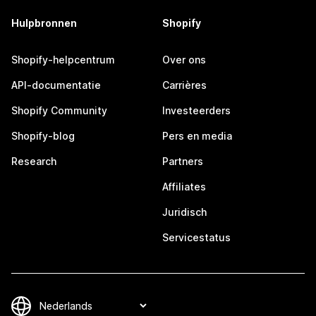
Hulpbronnen
Shopify
Shopify-helpcentrum
Over ons
API-documentatie
Carrières
Shopify Community
Investeerders
Shopify-blog
Pers en media
Research
Partners
Affiliates
Juridisch
Servicestatus