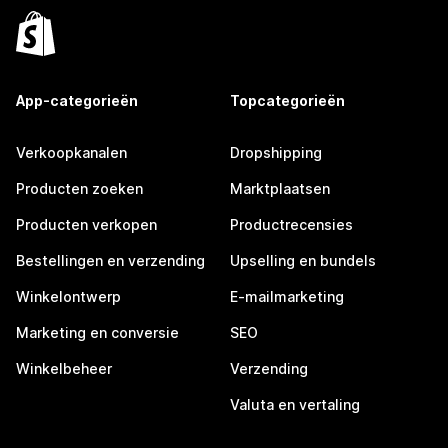
App-categorieën
Topcategorieën
Verkoopkanalen
Dropshipping
Producten zoeken
Marktplaatsen
Producten verkopen
Productrecensies
Bestellingen en verzending
Upselling en bundels
Winkelontwerp
E-mailmarketing
Marketing en conversie
SEO
Winkelbeheer
Verzending
Valuta en vertaling