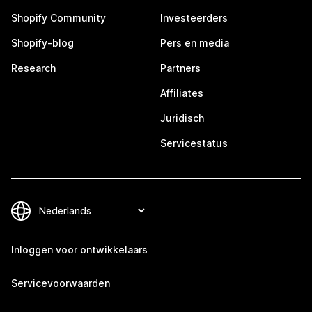
Shopify Community
Investeerders
Shopify-blog
Pers en media
Research
Partners
Affiliates
Juridisch
Servicestatus
Inloggen voor ontwikkelaars
Servicevoorwaarden