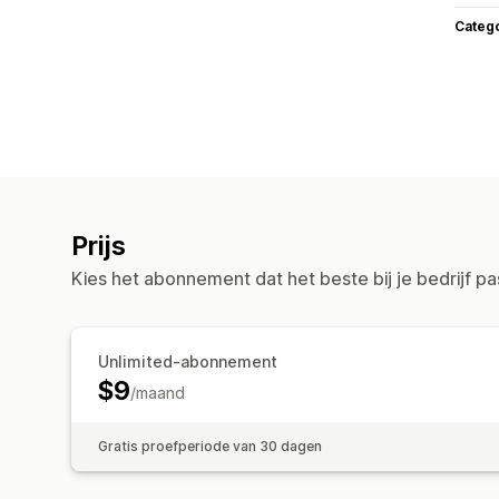
Categ
Prijs
Kies het abonnement dat het beste bij je bedrijf pa
Unlimited-abonnement
$9
/maand
Gratis proefperiode van 30 dagen