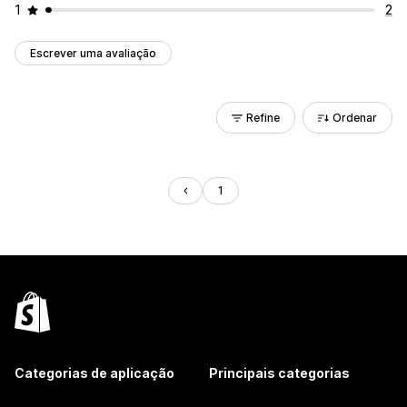
1
2
Escrever uma avaliação
Refine
Ordenar
1
Categorias de aplicação
Principais categorias