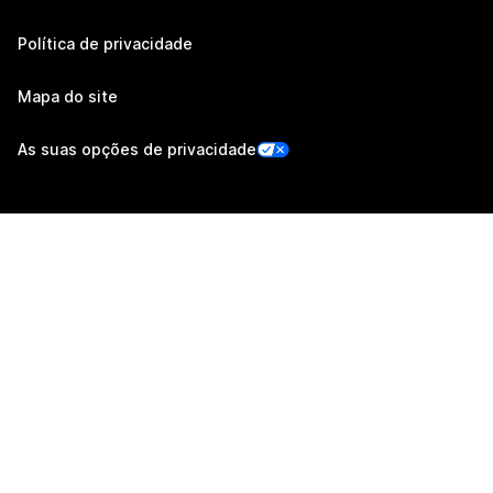
Política de privacidade
Mapa do site
As suas opções de privacidade