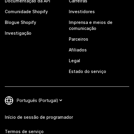
Documentação da API
Carreiras
Comunidade Shopify
Investidores
Blogue Shopify
Imprensa e meios de
comunicação
Investigação
Parceiros
Afiliados
Legal
Estado do serviço
Início de sessão de programador
Termos de serviço