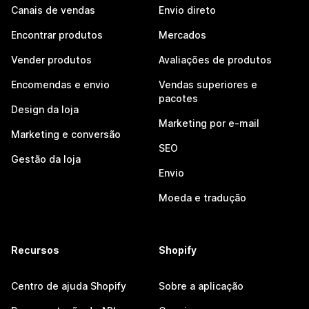
Canais de vendas
Envio direto
Encontrar produtos
Mercados
Vender produtos
Avaliações de produtos
Encomendas e envio
Vendas superiores e
pacotes
Design da loja
Marketing por e-mail
Marketing e conversão
SEO
Gestão da loja
Envio
Moeda e tradução
Recursos
Shopify
Centro de ajuda Shopify
Sobre a aplicação