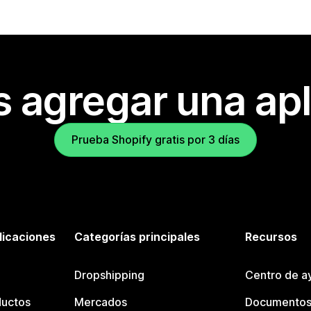
s agregar una apl
Prueba Shopify gratis por 3 días
licaciones
Categorías principales
Recursos
Dropshipping
Centro de a
ductos
Mercados
Documentos