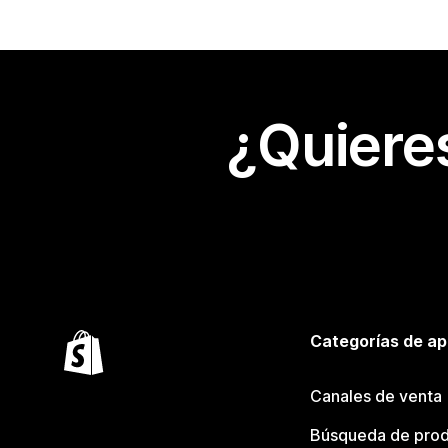
¿Quiere
Categorías de ap
Canales de venta
Búsqueda de pro