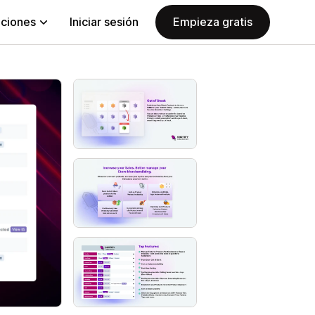
aciones
Iniciar sesión
Empieza gratis