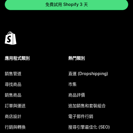
免費試用 Shopify 3 天
應用程式類別
熱門類別
銷售管道
直運 (Dropshipping)
尋找商品
市集
銷售商品
商品評價
訂單與運送
追加銷售和套裝組合
商店設計
電子郵件行銷
行銷與轉換
搜尋引擎最佳化 (SEO)