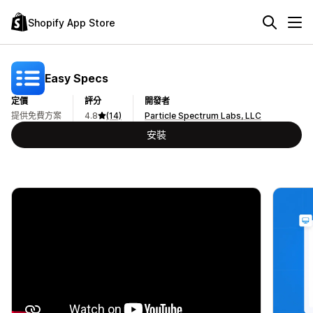
Shopify App Store
Easy Specs
定價
評分
開發者
提供免費方案
4.8
(14)
Particle Spectrum Labs, LLC
安裝