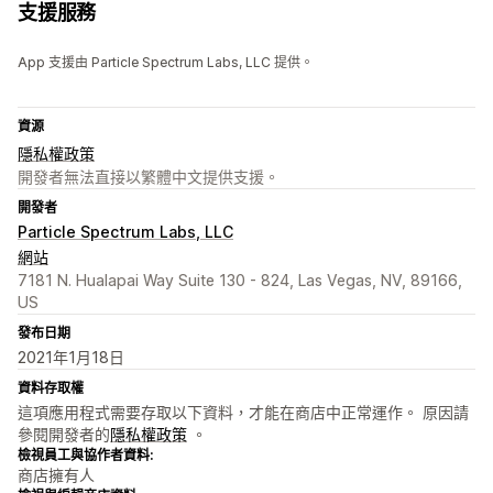
支援服務
App 支援由 Particle Spectrum Labs, LLC 提供。
資源
隱私權政策
開發者無法直接以繁體中文提供支援。
開發者
Particle Spectrum Labs, LLC
網站
7181 N. Hualapai Way Suite 130 - 824, Las Vegas, NV, 89166,
US
發布日期
2021年1月18日
資料存取權
這項應用程式需要存取以下資料，才能在商店中正常運作。 原因請
參閱開發者的
隱私權政策
。
檢視員工與協作者資料:
商店擁有人