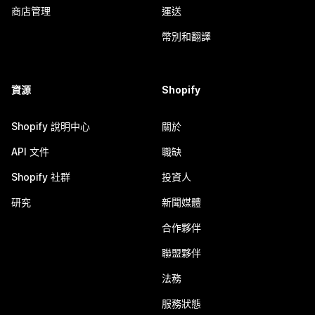
商店管理
運送
幣別和翻譯
資源
Shopify
Shopify 說明中心
關於
API 文件
職缺
Shopify 社群
投資人
研究
新聞媒體
合作夥伴
聯盟夥伴
法務
服務狀態