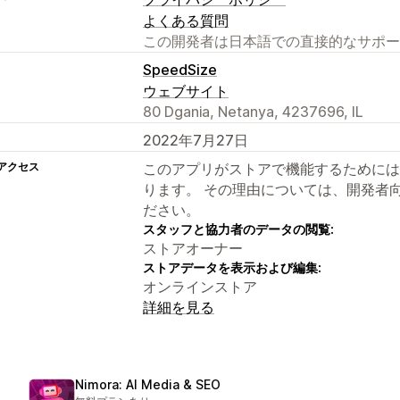
よくある質問
この開発者は日本語での直接的なサポー
SpeedSize
ウェブサイト
80 Dgania, Netanya, 4237696, IL
2022年7月27日
アクセス
このアプリがストアで機能するためには
ります。 その理由については、開発者
ださい。
スタッフと協力者のデータの閲覧:
ストアオーナー
ストアデータを表示および編集:
オンラインストア
詳細を見る
Nimora: AI Media & SEO