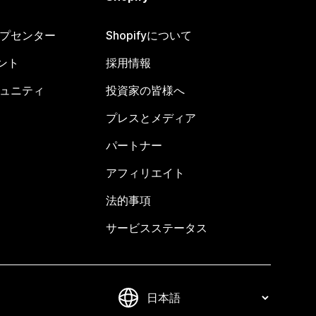
ヘルプセンター
Shopifyについて
ント
採用情報
コミュニティ
投資家の皆様へ
プレスとメディア
パートナー
アフィリエイト
法的事項
サービスステータス