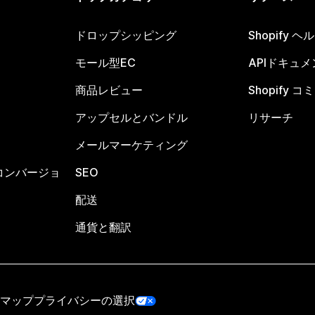
ドロップシッピング
Shopify 
モール型EC
APIドキュメ
商品レビュー
Shopify 
アップセルとバンドル
リサーチ
メールマーケティング
コンバージョ
SEO
配送
通貨と翻訳
マップ
プライバシーの選択