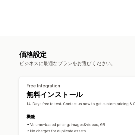
価格設定
ビジネスに最適なプランをお選びください。
Free Integration
無料インストール
14-Days free to test. Contact us now to get custom pricing & 
機能
Volume-based pricing: images&videos, GB
No charges for duplicate assets