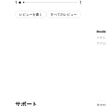
1
1
レビューを書く
すべてのレビュー
Medik
イギリ
アプリ
サポート
リソー