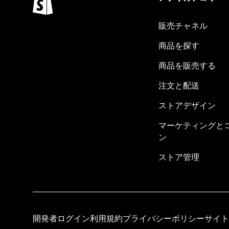
販売チャネル
商品を探す
商品を販売する
注文と配送
ストアデザイン
マーケティングと
ン
ストア管理
開発者ログイン
利用規約
プライバシーポリシー
サイト