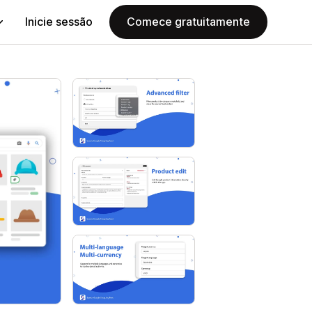
Inicie sessão
Comece gratuitamente