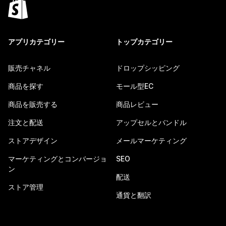
アプリカテゴリー
トップカテゴリー
販売チャネル
ドロップシッピング
商品を探す
モール型EC
商品を販売する
商品レビュー
注文と配送
アップセルとバンドル
ストアデザイン
メールマーケティング
マーケティングとコンバージョ
SEO
ン
配送
ストア管理
通貨と翻訳