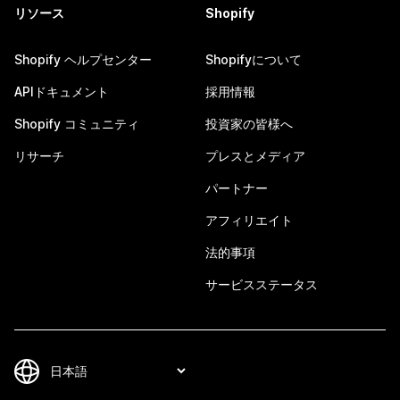
リソース
Shopify
Shopify ヘルプセンター
Shopifyについて
APIドキュメント
採用情報
Shopify コミュニティ
投資家の皆様へ
リサーチ
プレスとメディア
パートナー
アフィリエイト
法的事項
サービスステータス