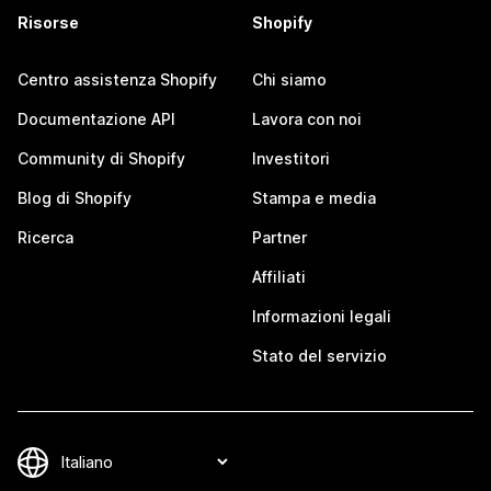
Risorse
Shopify
Centro assistenza Shopify
Chi siamo
Documentazione API
Lavora con noi
Community di Shopify
Investitori
Blog di Shopify
Stampa e media
Ricerca
Partner
Affiliati
Informazioni legali
Stato del servizio