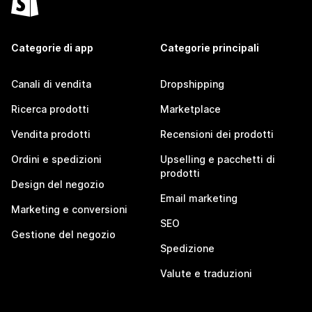
Categorie di app
Categorie principali
Canali di vendita
Dropshipping
Ricerca prodotti
Marketplace
Vendita prodotti
Recensioni dei prodotti
Ordini e spedizioni
Upselling e pacchetti di
prodotti
Design del negozio
Email marketing
Marketing e conversioni
SEO
Gestione del negozio
Spedizione
Valute e traduzioni