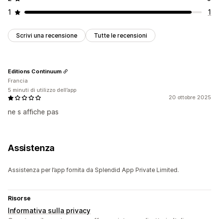
1
1
Scrivi una recensione
Tutte le recensioni
Editions Continuum
Francia
5 minuti di utilizzo dell’app
20 ottobre 2025
ne s affiche pas
Assistenza
Assistenza per l’app fornita da Splendid App Private Limited.
Risorse
Informativa sulla privacy