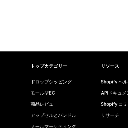
トップカテゴリー
リソース
ドロップシッピング
Shopify 
モール型EC
APIドキュメ
商品レビュー
Shopify 
アップセルとバンドル
リサーチ
メールマーケティング