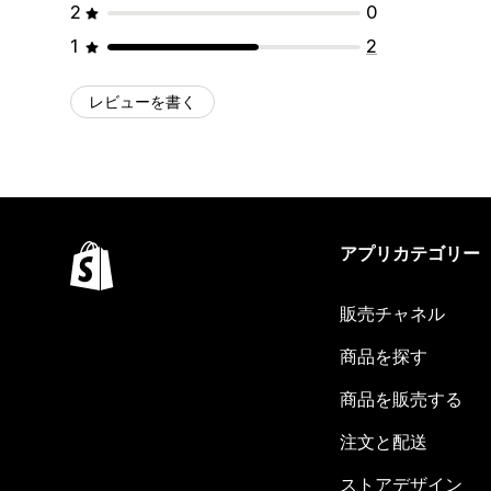
2
0
1
2
レビューを書く
アプリカテゴリー
販売チャネル
商品を探す
商品を販売する
注文と配送
ストアデザイン