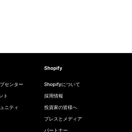
Shopify
ヘルプセンター
Shopifyについて
ント
採用情報
コミュニティ
投資家の皆様へ
プレスとメディア
パートナー