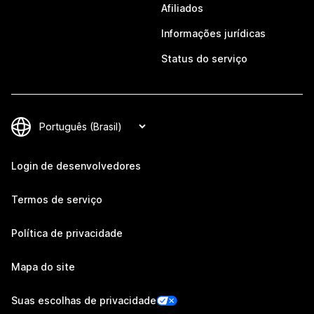
Afiliados
Informações jurídicas
Status do serviço
Login de desenvolvedores
Termos de serviço
Política de privacidade
Mapa do site
Suas escolhas de privacidade