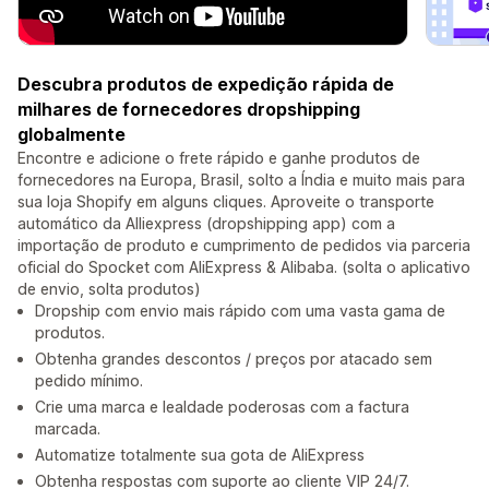
Descubra produtos de expedição rápida de
milhares de fornecedores dropshipping
globalmente
Encontre e adicione o frete rápido e ganhe produtos de
fornecedores na Europa, Brasil, solto a Índia e muito mais para
sua loja Shopify em alguns cliques. Aproveite o transporte
automático da Alliexpress (dropshipping app) com a
importação de produto e cumprimento de pedidos via parceria
oficial do Spocket com AliExpress & Alibaba. (solta o aplicativo
de envio, solta produtos)
Dropship com envio mais rápido com uma vasta gama de
produtos.
Obtenha grandes descontos / preços por atacado sem
pedido mínimo.
Crie uma marca e lealdade poderosas com a factura
marcada.
Automatize totalmente sua gota de AliExpress
Obtenha respostas com suporte ao cliente VIP 24/7.