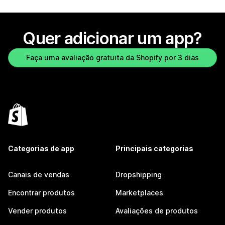
Quer adicionar um app?
Faça uma avaliação gratuita da Shopify por 3 dias
Categorias de app
Principais categorias
Canais de vendas
Dropshipping
Encontrar produtos
Marketplaces
Vender produtos
Avaliações de produtos