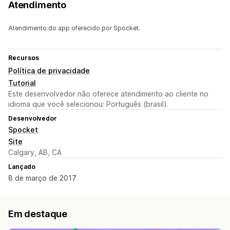
Atendimento
Atendimento do app oferecido por Spocket.
Recursos
Política de privacidade
Tutorial
Este desenvolvedor não oferece atendimento ao cliente no
idioma que você selecionou: Português (brasil).
Desenvolvedor
Spocket
Site
Calgary, AB, CA
Lançado
8 de março de 2017
Em destaque