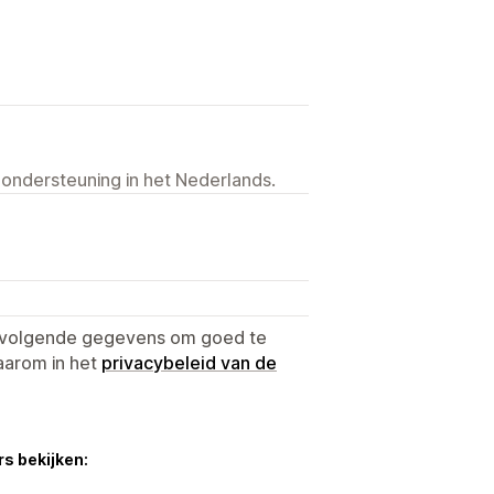
 ondersteuning in het Nederlands.
e volgende gegevens om goed te
aarom in het
privacybeleid van de
s bekijken: