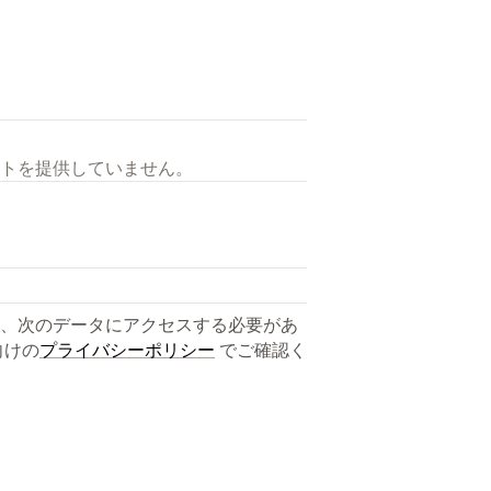
トを提供していません。
、次のデータにアクセスする必要があ
向けの
プライバシーポリシー
でご確認く