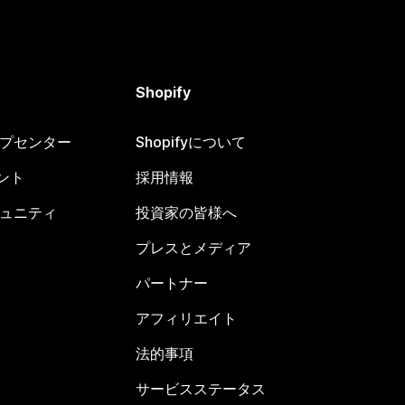
Shopify
ヘルプセンター
Shopifyについて
ント
採用情報
コミュニティ
投資家の皆様へ
プレスとメディア
パートナー
アフィリエイト
法的事項
サービスステータス