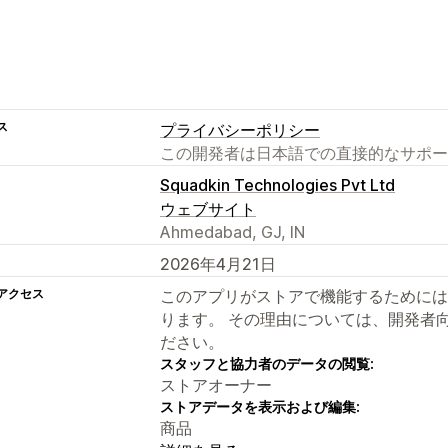
ス
プライバシーポリシー
この開発者は日本語での直接的なサポー
Squadkin Technologies Pvt Ltd
ウェブサイト
Ahmedabad, GJ, IN
2026年4月21日
アクセス
このアプリがストアで機能するためには
ります。 その理由については、開発者
ださい。
スタッフと協力者のデータの閲覧:
ストアオーナー
ストアデータを表示および編集:
商品