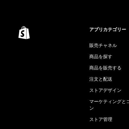
アプリカテゴリー
販売チャネル
商品を探す
商品を販売する
注文と配送
ストアデザイン
マーケティングと
ン
ストア管理