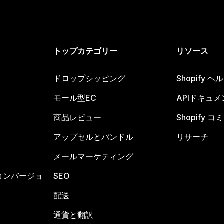
トップカテゴリー
リソース
ドロップシッピング
Shopify 
モール型EC
APIドキュメ
商品レビュー
Shopify 
アップセルとバンドル
リサーチ
メールマーケティング
コンバージョ
SEO
配送
通貨と翻訳