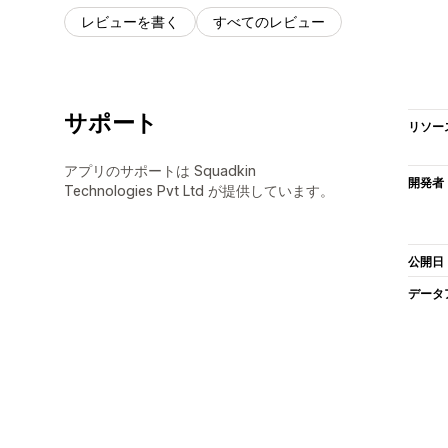
レビューを書く
すべてのレビュー
サポート
リソー
アプリのサポートは Squadkin
開発者
Technologies Pvt Ltd が提供しています。
公開日
データ