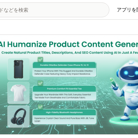
アプリを
の画像ギャラリー