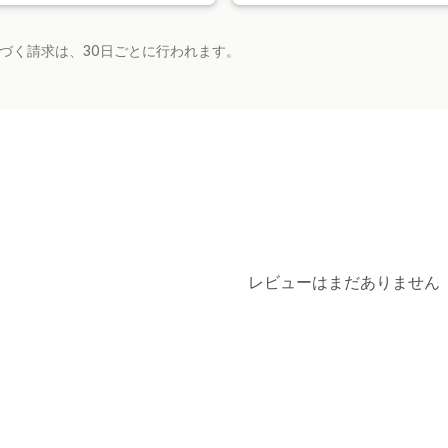
基づく請求は、30日ごとに行われます。
レビューはまだありません