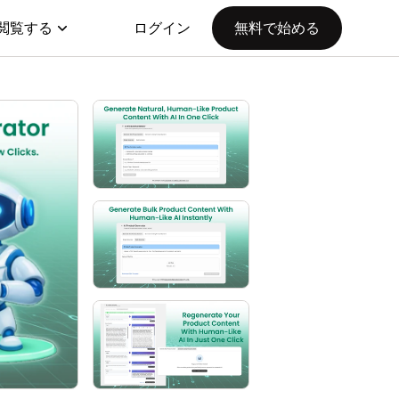
閲覧する
ログイン
無料で始める