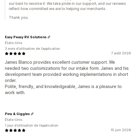
our best to resolve it. We take pride in our support, and our reviews
reflect how committed we are to helping our merchants.
Thank you.
Easy Peasy RV Solutions
États-Unis
3 mois d’utilisation de l’application
7 août 2026
James Blanco provides excellent customer support. We
needed two customizations for our intake form. James and his
development team provided working implementations in short
order.
Polite, friendly, and knowledgeable, James is a pleasure to
work with.
Pins & Giggles
États-Unis
1 jour d’utilisation de l’application
15 juin 2026