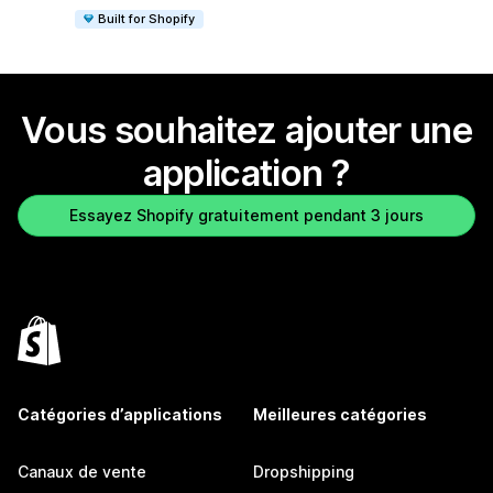
Built for Shopify
Vous souhaitez ajouter une
application ?
Essayez Shopify gratuitement pendant 3 jours
Catégories d’applications
Meilleures catégories
Canaux de vente
Dropshipping