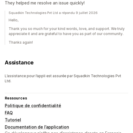
They helped me resolve an issue quickly!
Squadkin Technologies Pvt Ltd a répondu 9 juillet 2026
Hello,
Thank you so much for your kind words, love, and support. We truly
appreciate it and are grateful to have you as part of our community.
Thanks again!
Assistance
L’assistance pour l’appli est assurée par Squadkin Technologies Pvt
Ltd.
Ressources
Politique de confidentialité
FAQ
Tutoriel
Documentation de l’application