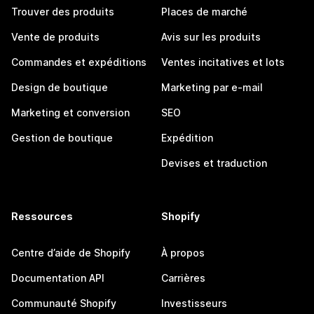
Trouver des produits
Places de marché
Vente de produits
Avis sur les produits
Commandes et expéditions
Ventes incitatives et lots
Design de boutique
Marketing par e-mail
Marketing et conversion
SEO
Gestion de boutique
Expédition
Devises et traduction
Ressources
Shopify
Centre d’aide de Shopify
À propos
Documentation API
Carrières
Communauté Shopify
Investisseurs