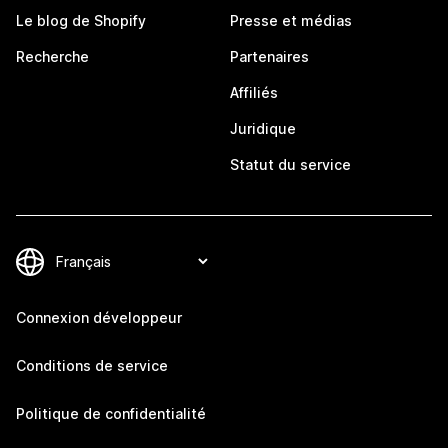
Le blog de Shopify
Presse et médias
Recherche
Partenaires
Affiliés
Juridique
Statut du service
Connexion développeur
Conditions de service
Politique de confidentialité