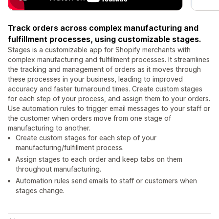
Track orders across complex manufacturing and
fulfillment processes, using customizable stages.
Stages is a customizable app for Shopify merchants with
complex manufacturing and fulfillment processes. It streamlines
the tracking and management of orders as it moves through
these processes in your business, leading to improved
accuracy and faster turnaround times. Create custom stages
for each step of your process, and assign them to your orders.
Use automation rules to trigger email messages to your staff or
the customer when orders move from one stage of
manufacturing to another.
Create custom stages for each step of your
manufacturing/fulfillment process.
Assign stages to each order and keep tabs on them
throughout manufacturing.
Automation rules send emails to staff or customers when
stages change.