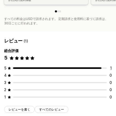
21日間の無料体験
21日間の無料体
すべての料金はUSDで請求されます。 定期請求と使用料に基づく請求は、
30日ごとに行われます。
レビュー
(1)
総合評価
5
5
1
4
0
3
0
2
0
1
0
レビューを書く
すべてのレビュー