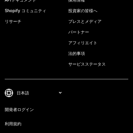
Shopify コミュニティ
投資家の皆様へ
リサーチ
プレスとメディア
パートナー
アフィリエイト
法的事項
サービスステータス
開発者ログイン
利用規約