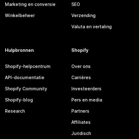
Marketing en conversie
SEO
Winkelbeheer
Verzending
Valuta en vertaling
Hulpbronnen
Shopify
Shopify-helpcentrum
Over ons
API-documentatie
Carrières
Shopify Community
Investeerders
Shopify-blog
Pers en media
Research
Partners
Affiliates
Juridisch