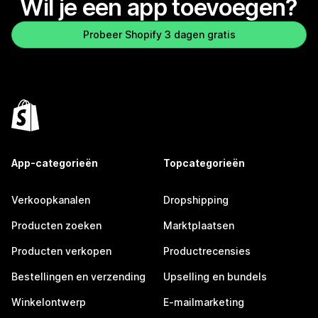
Wil je een app toevoegen?
Probeer Shopify 3 dagen gratis
App-categorieën
Topcategorieën
Verkoopkanalen
Dropshipping
Producten zoeken
Marktplaatsen
Producten verkopen
Productrecensies
Bestellingen en verzending
Upselling en bundels
Winkelontwerp
E-mailmarketing