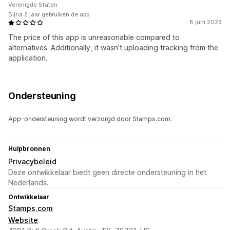
Verenigde Staten
Bijna 2 jaar gebruiken de app
8 juni 2023
The price of this app is unreasonable compared to
alternatives. Additionally, it wasn't uploading tracking from the
application.
Ondersteuning
App-ondersteuning wordt verzorgd door Stamps.com.
Hulpbronnen
Privacybeleid
Deze ontwikkelaar biedt geen directe ondersteuning in het
Nederlands.
Ontwikkelaar
Stamps.com
Website