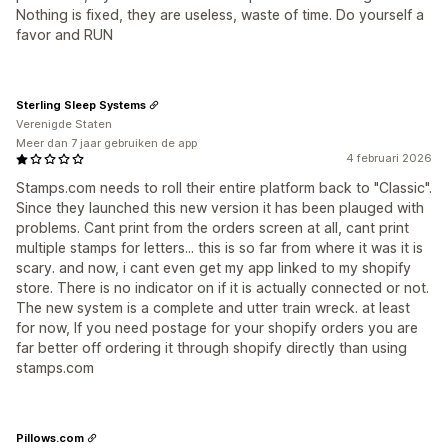
Nothing is fixed, they are useless, waste of time. Do yourself a
favor and RUN
Sterling Sleep Systems
Verenigde Staten
Meer dan 7 jaar gebruiken de app
4 februari 2026
Stamps.com needs to roll their entire platform back to "Classic".
Since they launched this new version it has been plauged with
problems. Cant print from the orders screen at all, cant print
multiple stamps for letters... this is so far from where it was it is
scary. and now, i cant even get my app linked to my shopify
store. There is no indicator on if it is actually connected or not.
The new system is a complete and utter train wreck. at least
for now, If you need postage for your shopify orders you are
far better off ordering it through shopify directly than using
stamps.com
Pillows.com