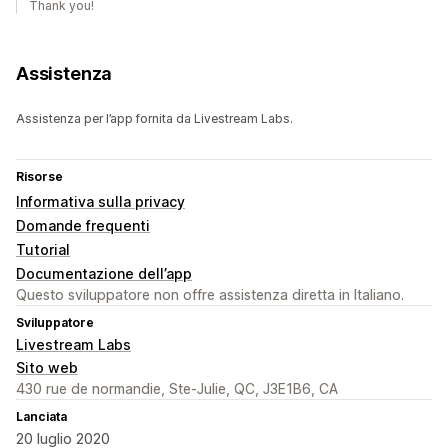
Thank you!
Assistenza
Assistenza per l’app fornita da Livestream Labs.
Risorse
Informativa sulla privacy
Domande frequenti
Tutorial
Documentazione dell’app
Questo sviluppatore non offre assistenza diretta in Italiano.
Sviluppatore
Livestream Labs
Sito web
430 rue de normandie, Ste-Julie, QC, J3E1B6, CA
Lanciata
20 luglio 2020