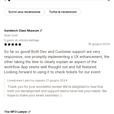
Scrivi una recensione
Tutte le recensioni
Sandwich Glass Museum
Stati Uniti
5 giorni di utilizzo dell’app
19 giugno 2024
So far so good! Both Dev and Customer support are very
responsive, one promptly implementing a UX enhancement, the
other taking the time to clearly explain an aspect of the
workflow. App seems well thought out and full featured.
Looking forward to using it to check tickets for our event.
Livestream Labs ha risposto 21 giugno 2024
Thank you for your wonderful review! We're delighted to hear that
both our development and support teams have met your needs. We
hope to make your event seamless :)
The NPO Lawyer