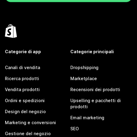
Categorie di app
Categorie principali
Canali di vendita
Dropshipping
Ricerca prodotti
Marketplace
Vendita prodotti
Recensioni dei prodotti
Ordini e spedizioni
Upselling e pacchetti di
prodotti
Design del negozio
Email marketing
Marketing e conversioni
SEO
Gestione del negozio