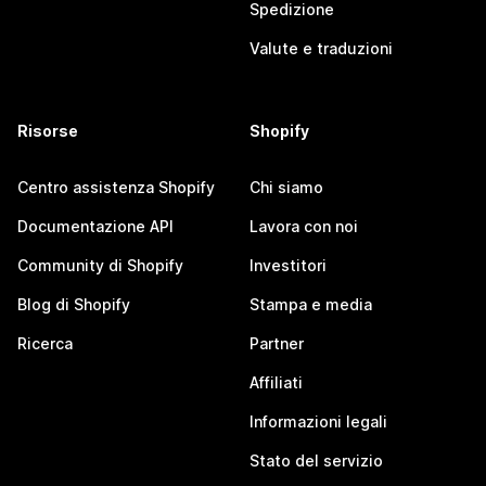
Spedizione
Valute e traduzioni
Risorse
Shopify
Centro assistenza Shopify
Chi siamo
Documentazione API
Lavora con noi
Community di Shopify
Investitori
Blog di Shopify
Stampa e media
Ricerca
Partner
Affiliati
Informazioni legali
Stato del servizio