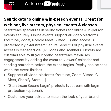
Sell tickets to online & in-person events. Great for
webinar, live stream, physical events & classes
Starstream specializes in selling tickets for online & in-person
events securely. Online events support all video platforms
(Youtube, Zoom, Google Meet, Vimeo, ...) and access is
protected by "Starstream Secure Send™️". For physical events,
access is managed via QR Codes and scanners. Tickets are
customizable to fit your brand. Starstream maximises
engagement by adding the event to viewers' calendar and
sending reminders before the event begins. Replay can be sent
when the event finishes.
Supports all video platforms (Youtube, Zoom, Vimeo, G
Meet, Shopify Store, ...)
"Starstream Secure Login" protects livestream with login
protection (optional).
Customize your tickets to match the look of your brand.