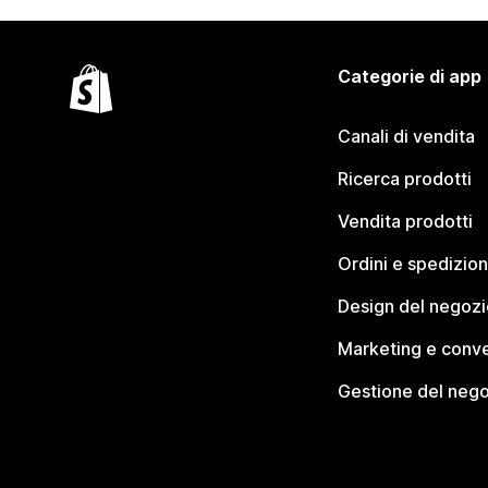
Categorie di app
Canali di vendita
Ricerca prodotti
Vendita prodotti
Ordini e spedizion
Design del negozi
Marketing e conve
Gestione del neg