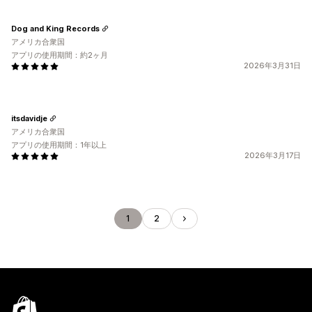
Dog and King Records
アメリカ合衆国
アプリの使用期間：約2ヶ月
2026年3月31日
itsdavidje
アメリカ合衆国
アプリの使用期間：1年以上
2026年3月17日
1
2