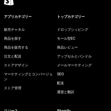
アプリカテゴリー
トップカテゴリー
販売チャネル
ドロップシッピング
商品を探す
モール型EC
商品を販売する
商品レビュー
注文と配送
アップセルとバンドル
ストアデザイン
メールマーケティング
マーケティングとコンバージョ
SEO
ン
配送
ストア管理
通貨と翻訳
リソース
Shopify