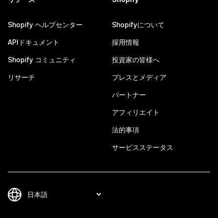
Shopify ヘルプセンター
Shopifyについて
APIドキュメント
採用情報
Shopify コミュニティ
投資家の皆様へ
リサーチ
プレスとメディア
パートナー
アフィリエイト
法的事項
サービスステータス