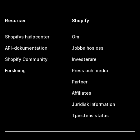
Resurser
Shopify
Shopifys hjälpcenter
Om
API-dokumentation
Jobba hos oss
Shopify Community
Investerare
Forskning
Press och media
Partner
Affiliates
Juridisk information
Tjänstens status