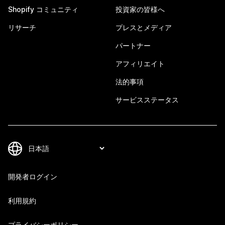
Shopify コミュニティ
投資家の皆様へ
リサーチ
プレスとメディア
パートナー
アフィリエイト
法的事項
サービスステータス
開発者ログイン
利用規約
プライバシーポリシー