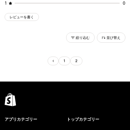
1
0
レビューを書く
絞り込む
並び替え
1
2
アプリカテゴリー
トップカテゴリー