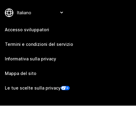
Accesso sviluppatori
Termini e condizioni del servizio
Informativa sulla privacy
Mappa del sito
Le tue scelte sulla privacy