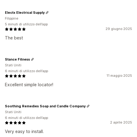
Electx Electrical Supply
Filippine
5 minuti di utilizzo dell’app
29 giugno 2025
The best
Stance Fitness
Stati Uniti
6 minuti di utilizzo dell’app
11 maggio 2025
Excellent simple locator!
Soothing Remedies Soap and Candle Company
Stati Uniti
6 minuti di utilizzo dell’app
2 aprile 2025
Very easy to install.