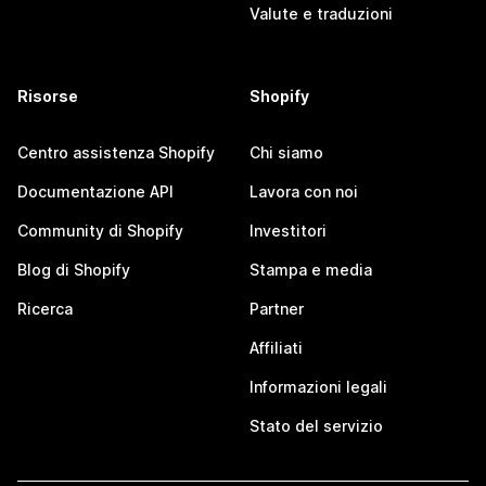
Valute e traduzioni
Risorse
Shopify
Centro assistenza Shopify
Chi siamo
Documentazione API
Lavora con noi
Community di Shopify
Investitori
Blog di Shopify
Stampa e media
Ricerca
Partner
Affiliati
Informazioni legali
Stato del servizio