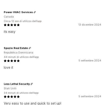
Power HVAC Services
Canada
Circa 12 ore di utilizzo dell’app
13 dicembre 2024
its easy
Spazio Real Estate
Repubblica Dominicana
44 minuti di utilizzo dell’app
5 settembre 2024
love it
Less Lethal Security
Stati Uniti
34 minuti di utilizzo dell’app
5 settembre 2024
Very easy to use and quick to set up!