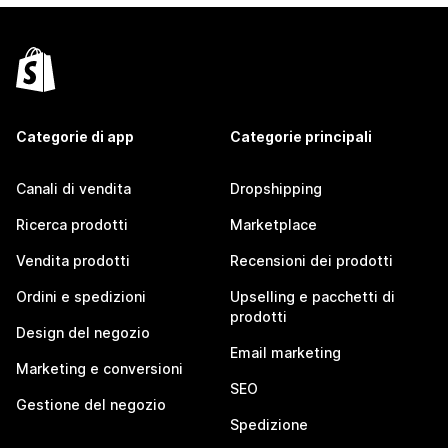
Categorie di app
Categorie principali
Canali di vendita
Dropshipping
Ricerca prodotti
Marketplace
Vendita prodotti
Recensioni dei prodotti
Ordini e spedizioni
Upselling e pacchetti di
prodotti
Design del negozio
Email marketing
Marketing e conversioni
SEO
Gestione del negozio
Spedizione