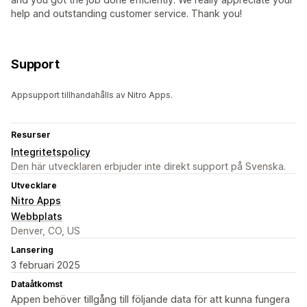
help and outstanding customer service. Thank you!
Support
Appsupport tillhandahålls av Nitro Apps.
Resurser
Integritetspolicy
Den här utvecklaren erbjuder inte direkt support på Svenska.
Utvecklare
Nitro Apps
Webbplats
Denver, CO, US
Lansering
3 februari 2025
Dataåtkomst
Appen behöver tillgång till följande data för att kunna fungera