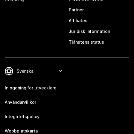
Partner
Affiliates
Juridisk information
Tjänstens status
Inloggning för utvecklare
Användarvillkor
Integritetspolicy
Webbplatskarta