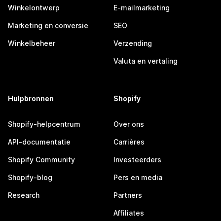
Winkelontwerp
E-mailmarketing
Marketing en conversie
SEO
Winkelbeheer
Verzending
Valuta en vertaling
Hulpbronnen
Shopify
Shopify-helpcentrum
Over ons
API-documentatie
Carrières
Shopify Community
Investeerders
Shopify-blog
Pers en media
Research
Partners
Affiliates