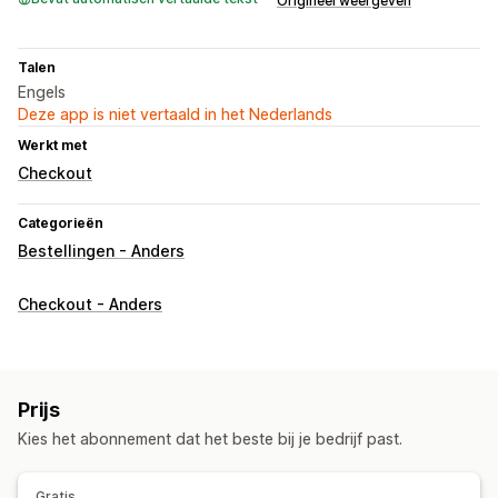
Origineel weergeven
Talen
Engels
Deze app is niet vertaald in het Nederlands
Werkt met
Checkout
Categorieën
Bestellingen - Anders
Checkout - Anders
Prijs
Kies het abonnement dat het beste bij je bedrijf past.
Gratis