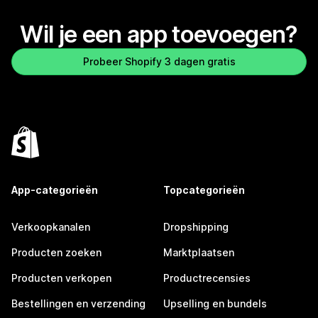
Wil je een app toevoegen?
Probeer Shopify 3 dagen gratis
App-categorieën
Topcategorieën
Verkoopkanalen
Dropshipping
Producten zoeken
Marktplaatsen
Producten verkopen
Productrecensies
Bestellingen en verzending
Upselling en bundels