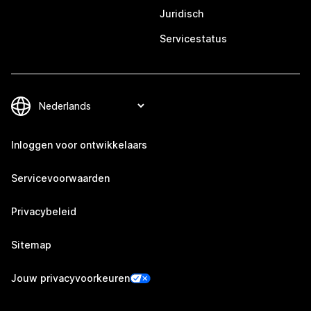
Juridisch
Servicestatus
Inloggen voor ontwikkelaars
Servicevoorwaarden
Privacybeleid
Sitemap
Jouw privacyvoorkeuren