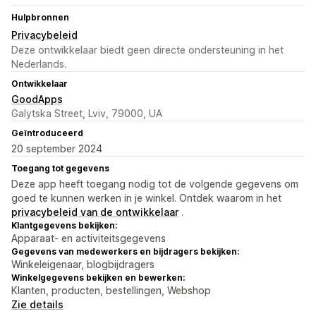
Hulpbronnen
Privacybeleid
Deze ontwikkelaar biedt geen directe ondersteuning in het
Nederlands.
Ontwikkelaar
GoodApps
Galytska Street, Lviv, 79000, UA
Geïntroduceerd
20 september 2024
Toegang tot gegevens
Deze app heeft toegang nodig tot de volgende gegevens om
goed te kunnen werken in je winkel. Ontdek waarom in het
privacybeleid van de ontwikkelaar
.
Klantgegevens bekijken:
Apparaat- en activiteitsgegevens
Gegevens van medewerkers en bijdragers bekijken:
Winkeleigenaar, blogbijdragers
Winkelgegevens bekijken en bewerken:
Klanten, producten, bestellingen, Webshop
Zie details