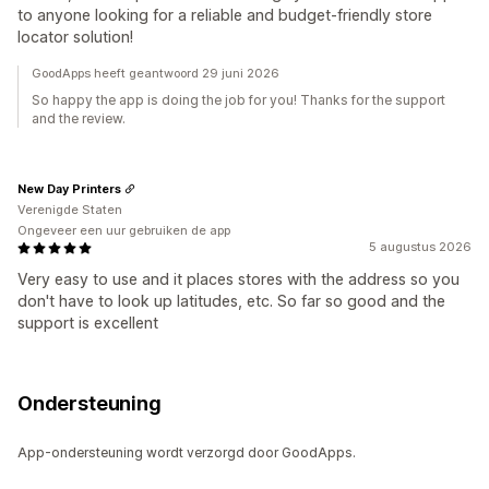
to anyone looking for a reliable and budget-friendly store
locator solution!
GoodApps heeft geantwoord 29 juni 2026
So happy the app is doing the job for you! Thanks for the support
and the review.
New Day Printers
Verenigde Staten
Ongeveer een uur gebruiken de app
5 augustus 2026
Very easy to use and it places stores with the address so you
don't have to look up latitudes, etc. So far so good and the
support is excellent
Ondersteuning
App-ondersteuning wordt verzorgd door GoodApps.