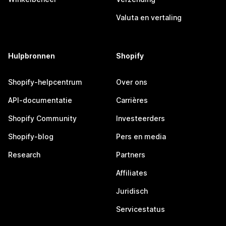
Valuta en vertaling
Hulpbronnen
Shopify
Shopify-helpcentrum
Over ons
API-documentatie
Carrières
Shopify Community
Investeerders
Shopify-blog
Pers en media
Research
Partners
Affiliates
Juridisch
Servicestatus