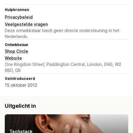
Hulpbronnen
Privacybeleid
Veelgestelde vragen
Deze ontwikkelaar biedt geen directe ondersteuning in het
Nederlands.
Ontwikkelaar
Shop Circle
Website
One Kingdom Street, Paddington Central, London, ENG, W2
6BD, GB
Geïntroduceerd
15 oktober 2012
Uitgelicht in
Techstack