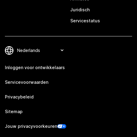
Juridisch
Servicestatus
Inloggen voor ontwikkelaars
Servicevoorwaarden
Privacybeleid
Sitemap
Jouw privacyvoorkeuren