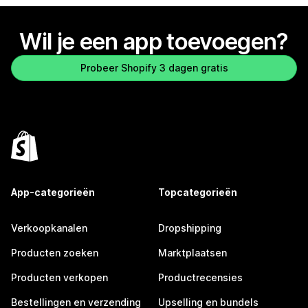
Wil je een app toevoegen?
Probeer Shopify 3 dagen gratis
App-categorieën
Topcategorieën
Verkoopkanalen
Dropshipping
Producten zoeken
Marktplaatsen
Producten verkopen
Productrecensies
Bestellingen en verzending
Upselling en bundels