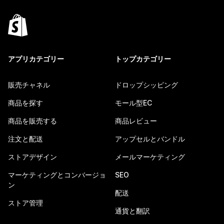
アプリカテゴリー
トップカテゴリー
販売チャネル
ドロップシッピング
商品を探す
モール型EC
商品を販売する
商品レビュー
注文と配送
アップセルとバンドル
ストアデザイン
メールマーケティング
マーケティングとコンバージョ
SEO
ン
配送
ストア管理
通貨と翻訳