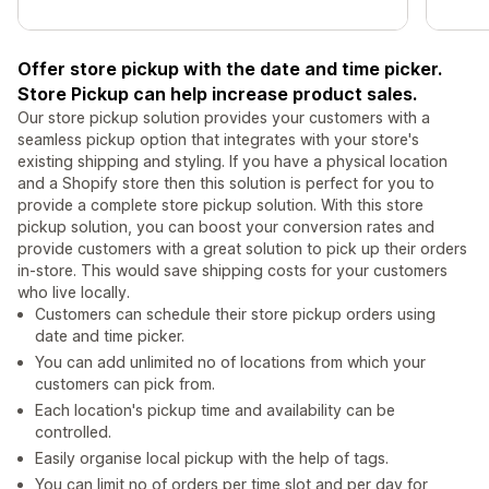
Offer store pickup with the date and time picker.
Store Pickup can help increase product sales.
Our store pickup solution provides your customers with a
seamless pickup option that integrates with your store's
existing shipping and styling. If you have a physical location
and a Shopify store then this solution is perfect for you to
provide a complete store pickup solution. With this store
pickup solution, you can boost your conversion rates and
provide customers with a great solution to pick up their orders
in-store. This would save shipping costs for your customers
who live locally.
Customers can schedule their store pickup orders using
date and time picker.
You can add unlimited no of locations from which your
customers can pick from.
Each location's pickup time and availability can be
controlled.
Easily organise local pickup with the help of tags.
You can limit no of orders per time slot and per day for