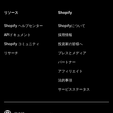
リソース
Shopify
Shopify ヘルプセンター
Shopifyについて
APIドキュメント
採用情報
Shopify コミュニティ
投資家の皆様へ
リサーチ
プレスとメディア
パートナー
アフィリエイト
法的事項
サービスステータス