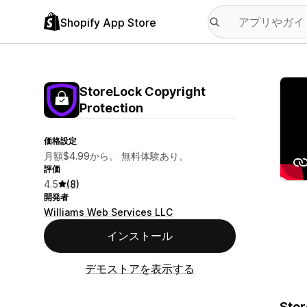
Shopify App Store
特集
StoreLock Copyright
Protection
価格設定
月額$4.99から。 無料体験あり。
評価
4.5
(8)
開発者
Williams Web Services LLC
インストール
デモストアを表示する
Stor