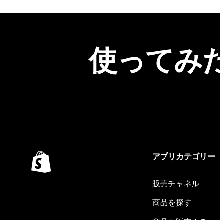
使ってみ
アプリカテゴリー
販売チャネル
商品を探す