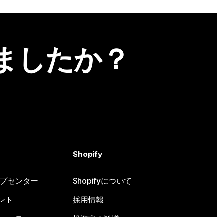
ましたか？
Shopify
ヘルプセンター
Shopifyについて
ント
採用情報