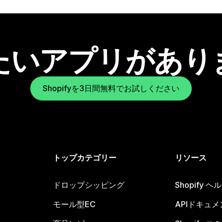
たいアプリがあり
Shopifyを3日間無料でお試しください
トップカテゴリー
リソース
ドロップシッピング
Shopify 
モール型EC
APIドキュメ