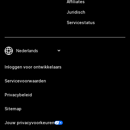
Affiliates
Juridisch
Servicestatus
Inloggen voor ontwikkelaars
Servicevoorwaarden
Privacybeleid
Sitemap
Jouw privacyvoorkeuren