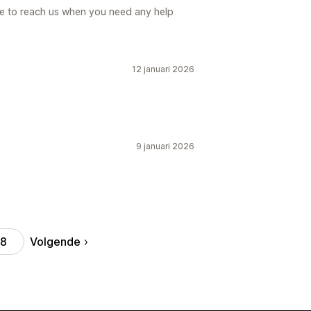
ree to reach us when you need any help
12 januari 2026
9 januari 2026
Volgende
8