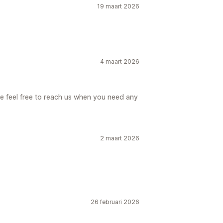
19 maart 2026
4 maart 2026
e feel free to reach us when you need any
2 maart 2026
26 februari 2026