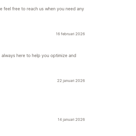
e feel free to reach us when you need any
16 februari 2026
 always here to help you optimize and
22 januari 2026
14 januari 2026