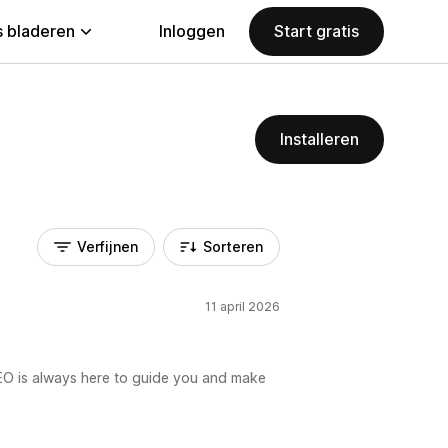
 bladeren
Inloggen
Start gratis
Installeren
Verfijnen
Sorteren
11 april 2026
EO is always here to guide you and make