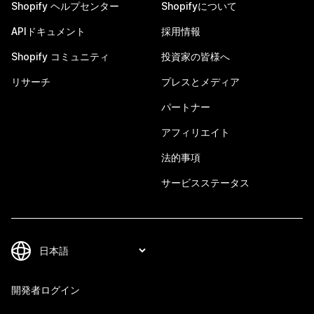
Shopify ヘルプセンター
Shopifyについて
APIドキュメント
採用情報
Shopify コミュニティ
投資家の皆様へ
リサーチ
プレスとメディア
パートナー
アフィリエイト
法的事項
サービスステータス
開発者ログイン