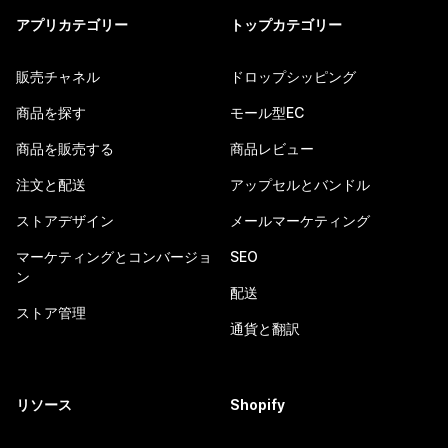
アプリカテゴリー
トップカテゴリー
販売チャネル
ドロップシッピング
商品を探す
モール型EC
商品を販売する
商品レビュー
注文と配送
アップセルとバンドル
ストアデザイン
メールマーケティング
マーケティングとコンバージョ
SEO
ン
配送
ストア管理
通貨と翻訳
リソース
Shopify