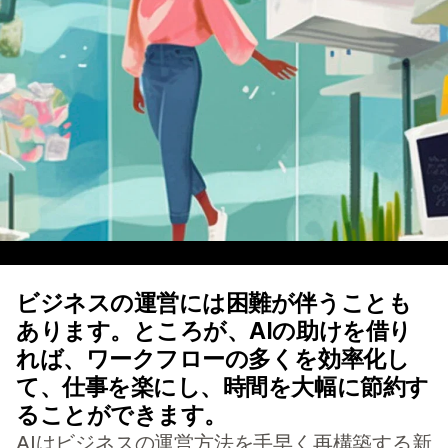
ビジネスの運営には困難が伴うことも
あります。ところが、AIの助けを借り
れば、ワークフローの多くを効率化し
て、仕事を楽にし、時間を大幅に節約す
ることができます。
AIはビジネスの運営方法を手早く再構築する新