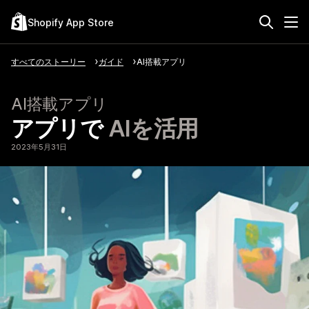
Shopify App Store
すべてのストーリー
ガイド
AI搭載アプリ
AI搭載アプリ
アプリで
AIを活用
2023年5月31日