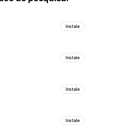
Instale
Instale
Instale
Instale