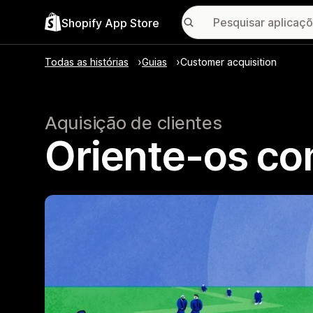
Shopify App Store
Todas as histórias
Guias
Customer acquisition
Aquisição de clientes
Oriente-os co