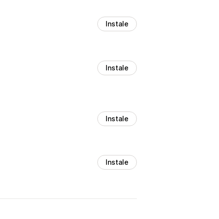
Instale
Instale
Instale
Instale