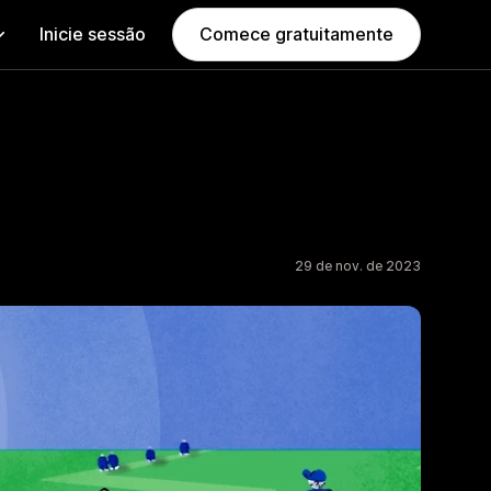
Inicie sessão
Comece gratuitamente
29 de nov. de 2023