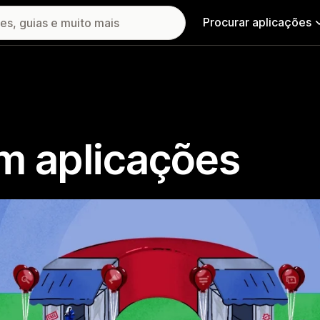
Procurar aplicações
m aplicações