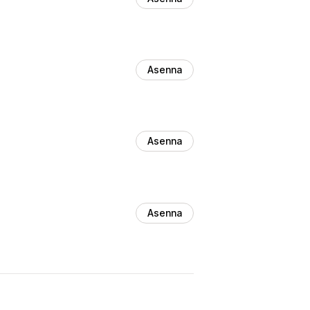
Asenna
Asenna
Asenna