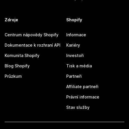
Zdroje
Shopify
Centrum nápovědy Shopify
Informace
Dokumentace k rozhraní API
Kariéry
Komunita Shopify
Investoři
Blog Shopify
Tisk a média
Průzkum
Partneři
Affiliate partneři
Právní informace
Stav služby