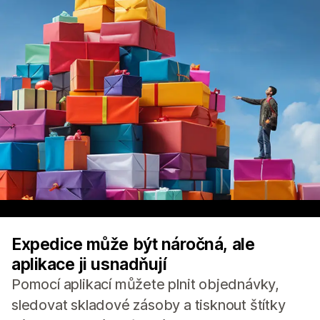
Expedice může být náročná, ale
aplikace ji usnadňují
Pomocí aplikací můžete plnit objednávky,
sledovat skladové zásoby a tisknout štítky