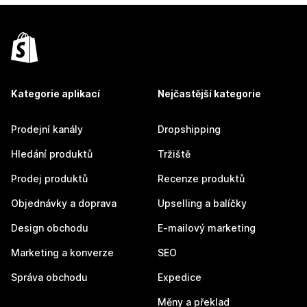
Kategorie aplikací
Nejčastější kategorie
Prodejní kanály
Dropshipping
Hledání produktů
Tržiště
Prodej produktů
Recenze produktů
Objednávky a doprava
Upselling a balíčky
Design obchodu
E-mailový marketing
Marketing a konverze
SEO
Správa obchodu
Expedice
Měny a překlad