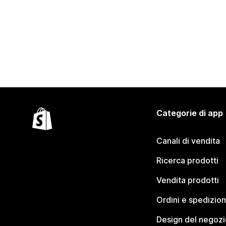
Categorie di app
Canali di vendita
Ricerca prodotti
Vendita prodotti
Ordini e spedizion
Design del negozi