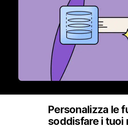
Personalizza le f
soddisfare i tuoi 