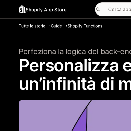
Shopify App Store
Tutte le storie
Guide
Shopify Functions
Perfeziona la logica del back-en
Personalizza e
un’infinità di 