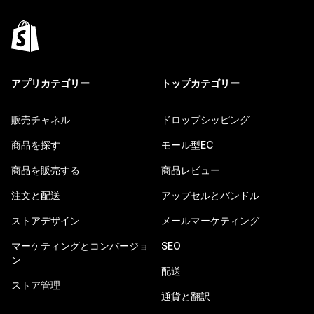
アプリカテゴリー
トップカテゴリー
販売チャネル
ドロップシッピング
商品を探す
モール型EC
商品を販売する
商品レビュー
注文と配送
アップセルとバンドル
ストアデザイン
メールマーケティング
マーケティングとコンバージョ
SEO
ン
配送
ストア管理
通貨と翻訳