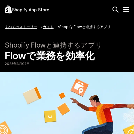
Shopify App Store
すべてのストーリー
ガイド
Shopify Flowと連携するアプリ
Shopify Flowと連携するアプリ
Flowで業務を効率化
2025年3月07日