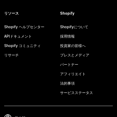
リソース
Shopify
Shopify ヘルプセンター
Shopifyについて
APIドキュメント
採用情報
Shopify コミュニティ
投資家の皆様へ
リサーチ
プレスとメディア
パートナー
アフィリエイト
法的事項
サービスステータス