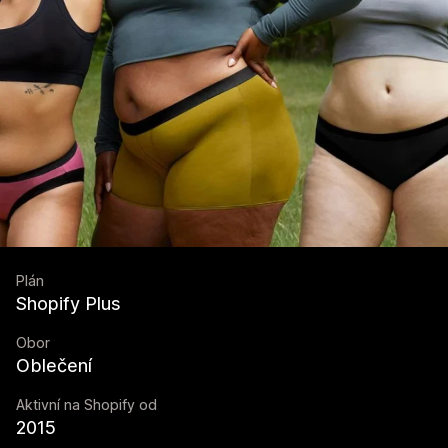
Plán
Shopify Plus
Obor
Oblečení
Aktivní na Shopify od
2015