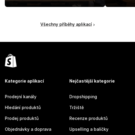
Všechny příběhy aplikací
Kategorie aplikací
Nejčastější kategorie
Prodejní kanály
Dropshipping
Hledání produktů
Tržiště
Prodej produktů
Recenze produktů
Objednávky a doprava
Upselling a balíčky