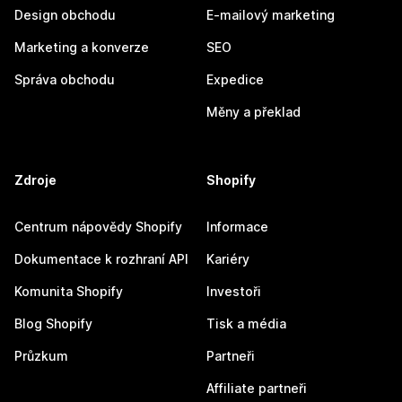
Design obchodu
E-mailový marketing
Marketing a konverze
SEO
Správa obchodu
Expedice
Měny a překlad
Zdroje
Shopify
Centrum nápovědy Shopify
Informace
Dokumentace k rozhraní API
Kariéry
Komunita Shopify
Investoři
Blog Shopify
Tisk a média
Průzkum
Partneři
Affiliate partneři