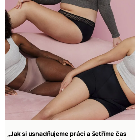
Jak si usnadňujeme práci a šetříme čas