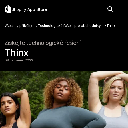
Shopify App Store
Všechny příběhy
Technologická řešení pro obchodníky
Thinx
Získejte technologické řešení
Thinx
08. prosinec 2022