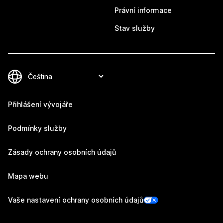
Právní informace
Stav služby
Přihlášení vývojáře
Podmínky služby
Zásady ochrany osobních údajů
Mapa webu
Vaše nastavení ochrany osobních údajů