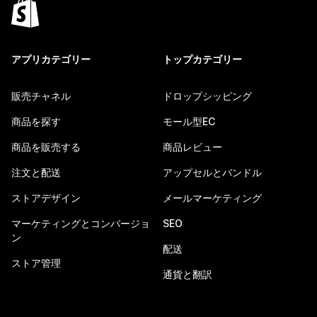
アプリカテゴリー
トップカテゴリー
販売チャネル
ドロップシッピング
商品を探す
モール型EC
商品を販売する
商品レビュー
注文と配送
アップセルとバンドル
ストアデザイン
メールマーケティング
マーケティングとコンバージョ
SEO
ン
配送
ストア管理
通貨と翻訳