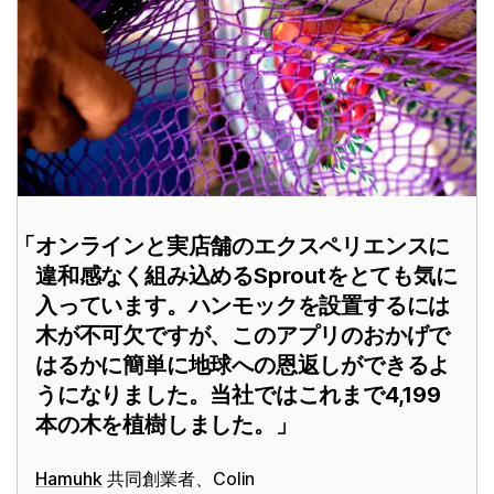
オンラインと実店舗のエクスペリエンスに
違和感なく組み込めるSproutをとても気に
入っています。ハンモックを設置するには
木が不可欠ですが、このアプリのおかげで
はるかに簡単に地球への恩返しができるよ
うになりました。当社ではこれまで4,199
本の木を植樹しました。
Hamuhk
共同創業者、Colin