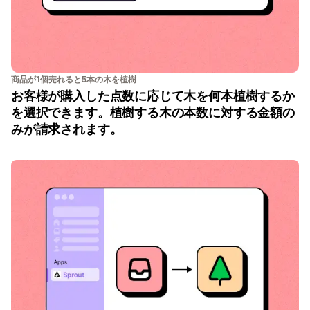
商品が1個売れると5本の木を植樹
お客様が購入した点数に応じて木を何本植樹するか
を選択できます。植樹する木の本数に対する金額の
みが請求されます。