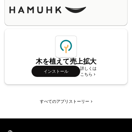
木を植えて売上拡大
詳しくは
インストール
こちら
すべてのアプリストーリー