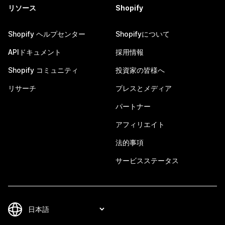
リソース
Shopify
Shopify ヘルプセンター
Shopifyについて
APIドキュメント
採用情報
Shopify コミュニティ
投資家の皆様へ
リサーチ
プレスとメディア
パートナー
アフィリエイト
法的事項
サービスステータス