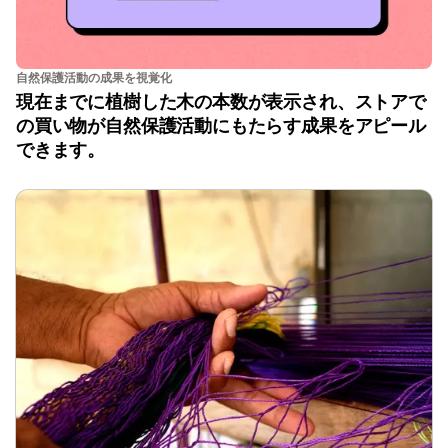
自然保護活動の成果を視覚化
現在までに植樹した木の本数が表示され、ストアで
の買い物が自然保護活動にもたらす成果をアピール
できます。