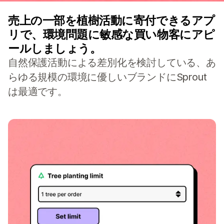
売上の一部を植樹活動に寄付できるアプ
リで、環境問題に敏感な買い物客にアピ
ールしましょう。
自然保護活動による差別化を検討している、あ
らゆる規模の環境に優しいブランドにSprout
は最適です。