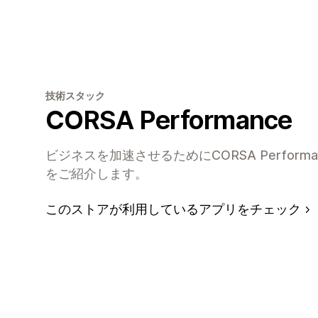
技術スタック
CORSA Performance
ビジネスを加速させるためにCORSA Perfor
をご紹介します。
このストアが利用しているアプリをチェック