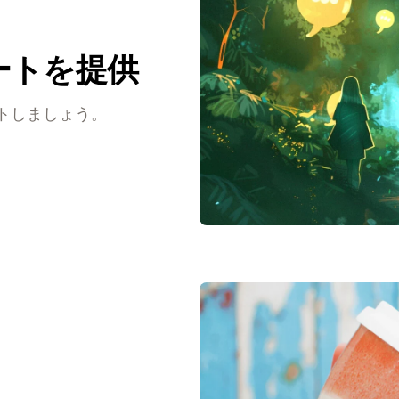
ートを提供
トしましょう。