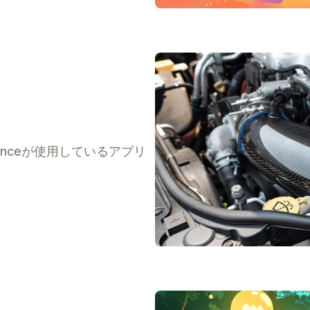
manceが使用しているアプリ