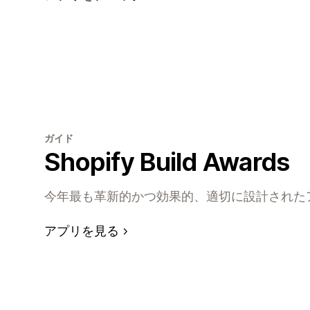
ガイド
Shopify Build Awards
今年最も革新的かつ効果的、適切に設計された
アプリを見る