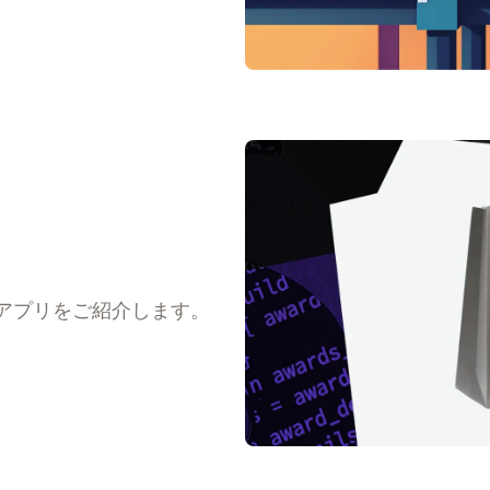
アプリをご紹介します。