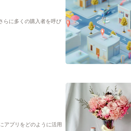
さらに多くの購入者を呼び
るためにアプリをどのように活用