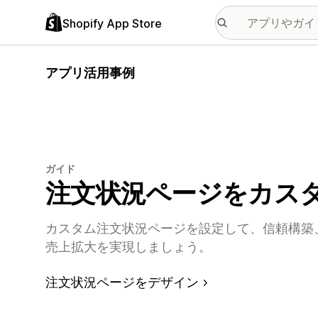
Shopify App Store
アプリ活用事例
ガイド
注文状況ページをカス
カスタム注文状況ページを設定して、信頼構築
売上拡大を実現しましょう。
注文状況ページをデザイン