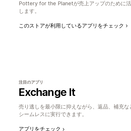
Pottery for the Planetが売上アップ
します。
このストアが利用しているアプリをチェック
注目のアプリ
Exchange It
売り逃しを最小限に抑えながら、返品、補充な
シームレスに実行できます。
アプリをチェック