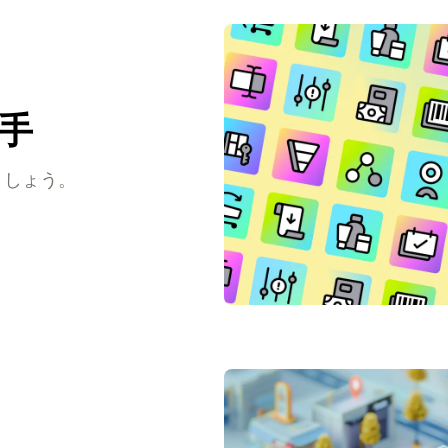
入手
ましょう。