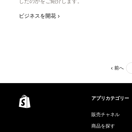
したのかをご紹介します。
ビジネスを開花
前へ
アプリカテゴリー
販売チャネル
商品を探す