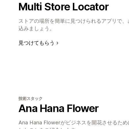
Multi Store Locator
ストアの場所を簡単に見つけられるアプリで、
込みましょう。
見つけてもらう
技術スタック
Ana Hana Flower
Ana Hana Flowerがビジネスを開花させ