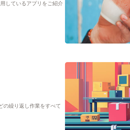
のために活用しているアプリをご紹介
どの繰り返し作業をすべて