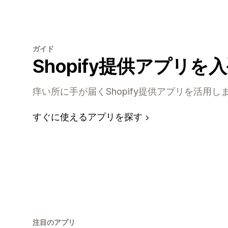
ガイド
Shopify提供アプリを
痒い所に手が届くShopify提供アプリを活用し
すぐに使えるアプリを探す
注目のアプリ