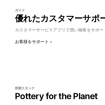
ガイド
優れたカスタマーサポ
カスタマーサービスアプリで買い物客をサポー
お客様をサポート
技術スタック
Pottery for the Planet