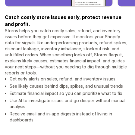
Catch costly store issues early, protect revenue
and profit.
Storos helps you catch costly sales, refund, and inventory
issues before they get expensive. It monitors your Shopify
data for signals like underperforming products, refund spikes,
discount leakage, inventory imbalance, stockout risk, and
unfulfilled orders. When something looks off, Storos flags it,
explains likely causes, estimates financial impact, and guides
your next steps—without you needing to dig through multiple
reports or tools.
Get early alerts on sales, refund, and inventory issues
See likely causes behind dips, spikes, and unusual trends
Estimate financial impact so you can prioritize what to fix
Use AI to investigate issues and go deeper without manual
analysis
Receive email and in-app digests instead of living in
dashboards