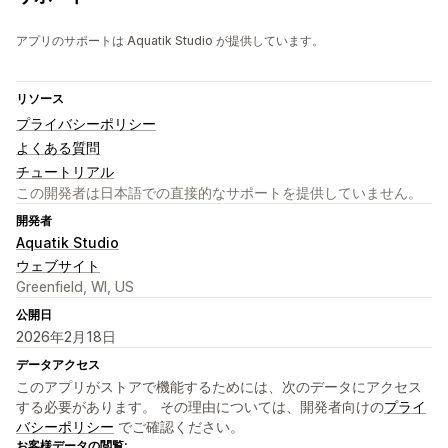
アプリのサポートは Aquatik Studio が提供しています。
リソース
プライバシーポリシー
よくある質問
チュートリアル
この開発者は日本語での直接的なサポートを提供していません。
開発者
Aquatik Studio
ウェブサイト
Greenfield, WI, US
公開日
2026年2月18日
データアクセス
このアプリがストアで機能するためには、次のデータにアクセス
する必要があります。 その理由については、開発者向けの
プライ
バシーポリシー
でご確認ください。
お客様データの閲覧: