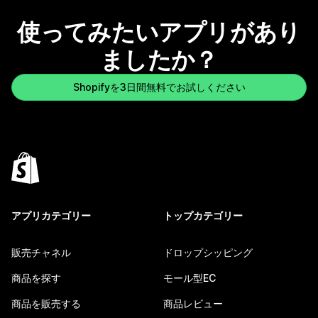
使ってみたいアプリがあり
ましたか？
Shopifyを3日間無料でお試しください
アプリカテゴリー
トップカテゴリー
販売チャネル
ドロップシッピング
商品を探す
モール型EC
商品を販売する
商品レビュー