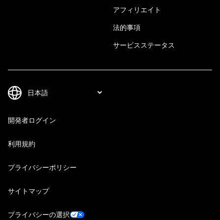
アフィリエイト
法的事項
サービスステータス
開発者ログイン
利用規約
プライバシーポリシー
サイトマップ
プライバシーの選択