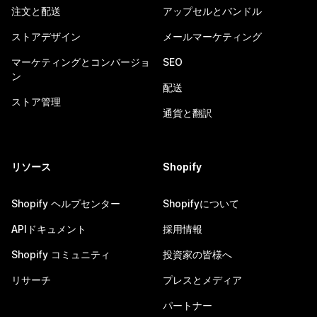
注文と配送
アップセルとバンドル
ストアデザイン
メールマーケティング
マーケティングとコンバージョ
SEO
ン
配送
ストア管理
通貨と翻訳
リソース
Shopify
Shopify ヘルプセンター
Shopifyについて
APIドキュメント
採用情報
Shopify コミュニティ
投資家の皆様へ
リサーチ
プレスとメディア
パートナー