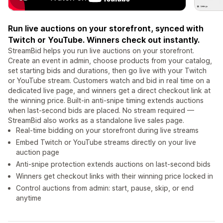
Run live auctions on your storefront, synced with
Twitch or YouTube. Winners check out instantly.
StreamBid helps you run live auctions on your storefront.
Create an event in admin, choose products from your catalog,
set starting bids and durations, then go live with your Twitch
or YouTube stream. Customers watch and bid in real time on a
dedicated live page, and winners get a direct checkout link at
the winning price. Built-in anti-snipe timing extends auctions
when last-second bids are placed. No stream required —
StreamBid also works as a standalone live sales page.
Real-time bidding on your storefront during live streams
Embed Twitch or YouTube streams directly on your live
auction page
Anti-snipe protection extends auctions on last-second bids
Winners get checkout links with their winning price locked in
Control auctions from admin: start, pause, skip, or end
anytime