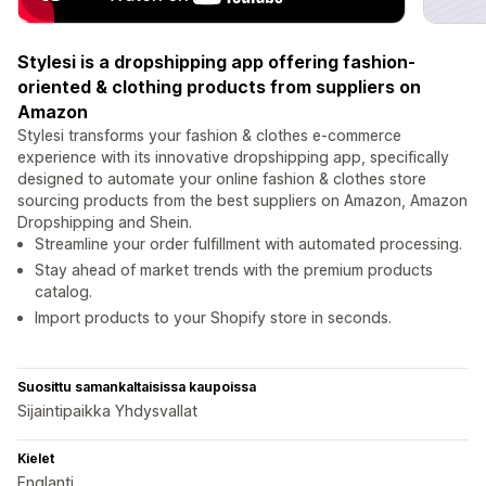
Stylesi is a dropshipping app offering fashion-
oriented & clothing products from suppliers on
Amazon
Stylesi transforms your fashion & clothes e-commerce
experience with its innovative dropshipping app, specifically
designed to automate your online fashion & clothes store
sourcing products from the best suppliers on Amazon, Amazon
Dropshipping and Shein.
Streamline your order fulfillment with automated processing.
Stay ahead of market trends with the premium products
catalog.
Import products to your Shopify store in seconds.
Suosittu samankaltaisissa kaupoissa
Sijaintipaikka Yhdysvallat
Kielet
Englanti